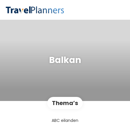
Balkan
Thema’s
ABC eilanden