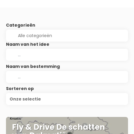
Categorieën
Naam van het idee
Naam van bestemming
Sorteren op
Onze selectie
Fly & Drive De schatten