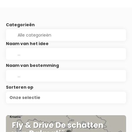
Categorieën
Naam van het idee
Naam van bestemming
Sorteren op
Onze selectie
Fly & Drive De schatten