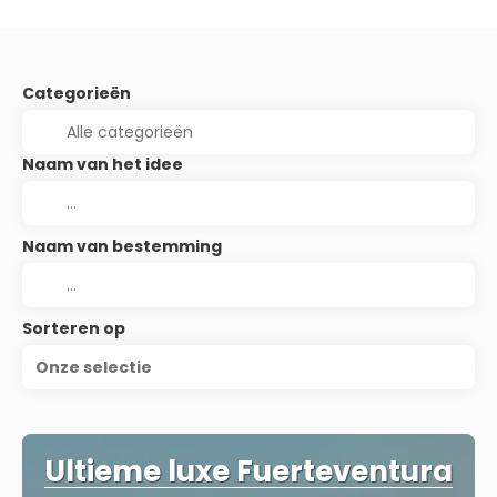
Categorieën
Naam van het idee
Naam van bestemming
Sorteren op
Onze selectie
Ultieme luxe Fuerteventura