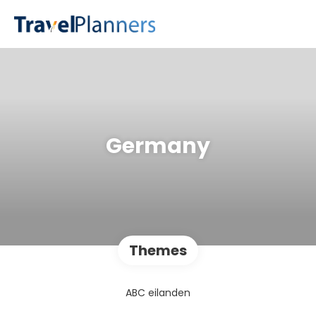
Germany
Themes
ABC eilanden