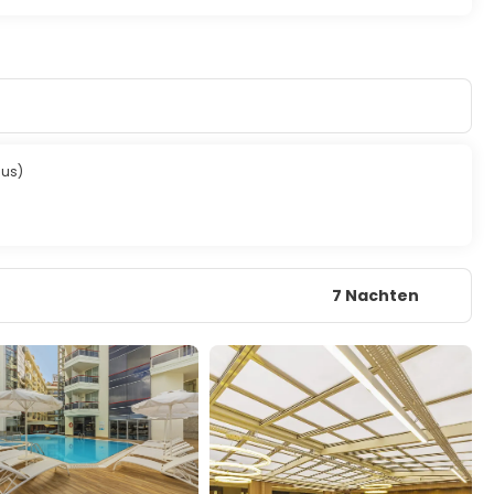
Bus)
7 Nachten