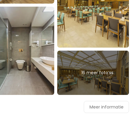
16 meer foto’ss
Meer informatie