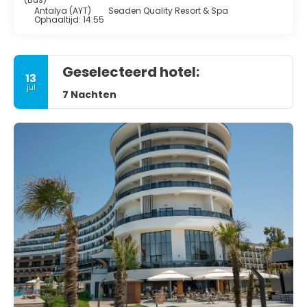
Antalya (AYT)
Seaden Quality Resort & Spa
Ophaaltijd: 14:55
Geselecteerd hotel:
13
jul
7 Nachten