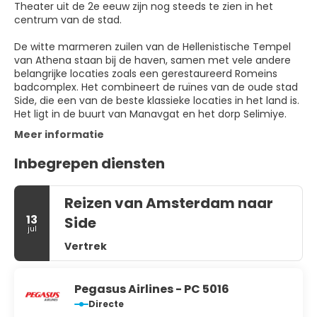
Theater uit de 2e eeuw zijn nog steeds te zien in het
centrum van de stad.
De witte marmeren zuilen van de Hellenistische Tempel
van Athena staan ​​bij de haven, samen met vele andere
belangrijke locaties zoals een gerestaureerd Romeins
badcomplex. Het combineert de ruïnes van de oude stad
Side, die een van de beste klassieke locaties in het land is.
Het ligt in de buurt van Manavgat en het dorp Selimiye.
Meer informatie
Inbegrepen diensten
Reizen van Amsterdam naar
13
Side
jul
Vertrek
Pegasus Airlines - PC 5016
Directe