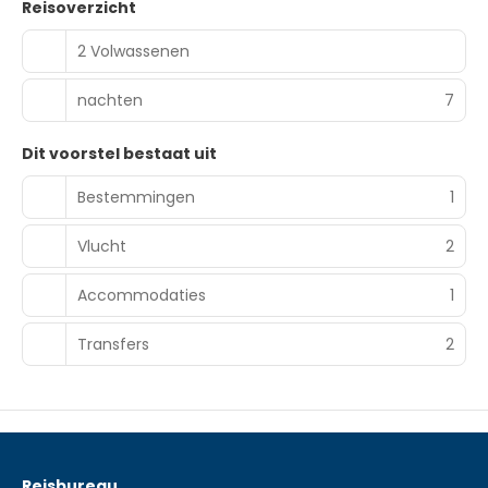
Reisoverzicht
2 Volwassenen
nachten
7
Dit voorstel bestaat uit
Bestemmingen
1
Vlucht
2
Accommodaties
1
Transfers
2
Reisbureau