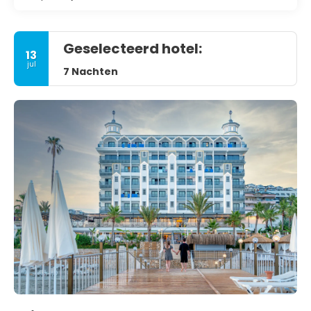
Geselecteerd hotel:
13
jul
7 Nachten