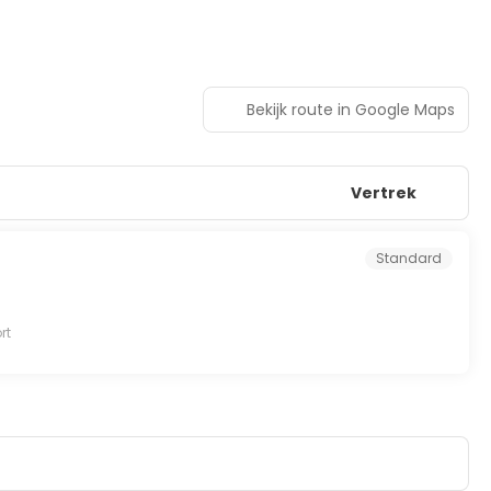
Bekijk route in Google Maps
Vertrek
Standard
rt