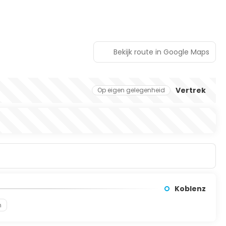
Bekijk route in Google Maps
Vertrek
Op eigen gelegenheid
Koblenz
n