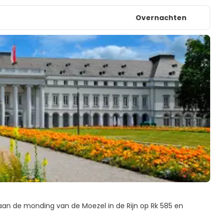
Overnachten
n aan de monding van de Moezel in de Rijn op Rk 585 en