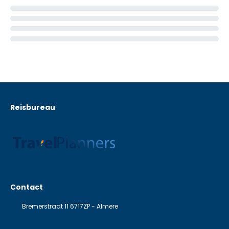
Reisbureau
Contact
Bremerstraat 11 6717ZP - Almere