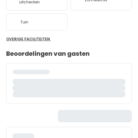
uitchecken
Tuin
OVERIGE FACILITEITEN
Beoordelingen van gasten