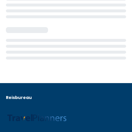
Reisbureau