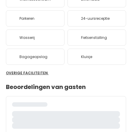
Parkeren
24-uursreceptie
Wasserij
Fietsenstalling
Bagageopslag
Kluisje
OVERIGE FACILITEITEN
Beoordelingen van gasten