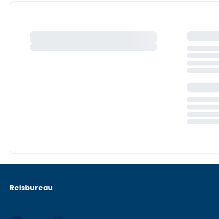
Reisbureau