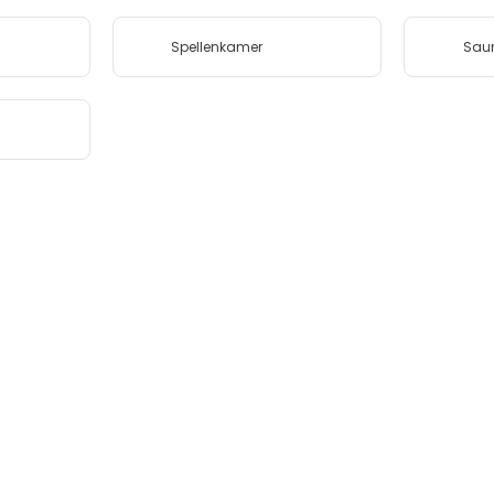
Spellenkamer
Sau