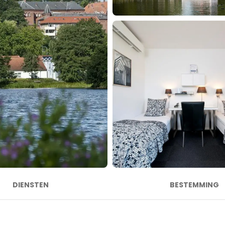
DIENSTEN
BESTEMMING