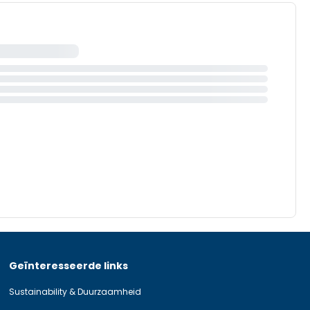
Geïnteresseerde links
Sustainability & Duurzaamheid