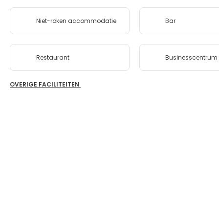
Niet-roken accommodatie
Bar
Restaurant
Businesscentrum
OVERIGE FACILITEITEN