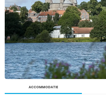
ACCOMMODATIE