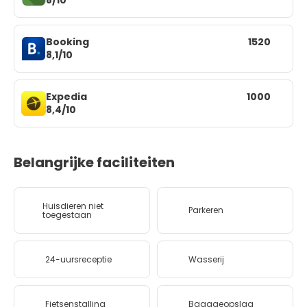
Booking
1520
8,1/10
Expedia
1000
8,4/10
Belangrijke faciliteiten
Huisdieren niet
Parkeren
toegestaan
24-uursreceptie
Wasserij
Fietsenstalling
Bagageopslag