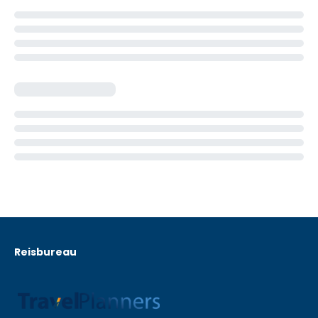
Reisbureau