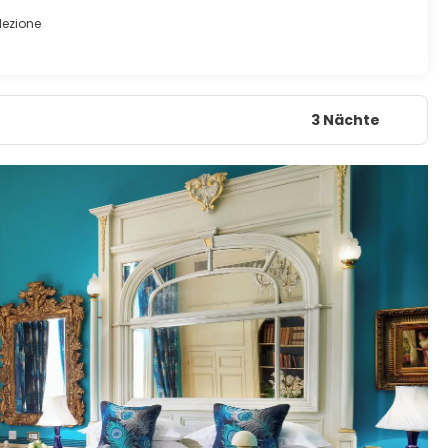
lezione
3 Nächte