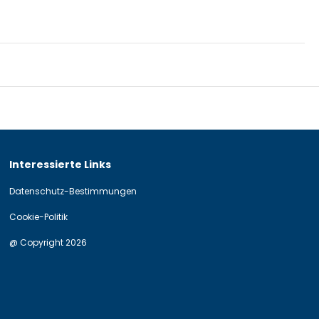
Interessierte Links
Datenschutz-Bestimmungen
Cookie-Politik
@ Copyright 2026