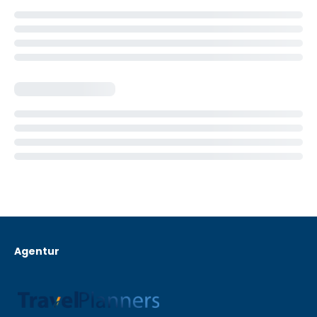
Agentur