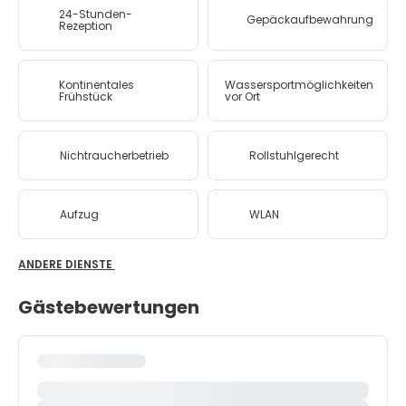
24-Stunden-
Gepäckaufbewahrung
Rezeption
Kontinentales
Wassersportmöglichkeiten
Frühstück
vor Ort
Nichtraucherbetrieb
Rollstuhlgerecht
Aufzug
WLAN
ANDERE DIENSTE
Gästebewertungen