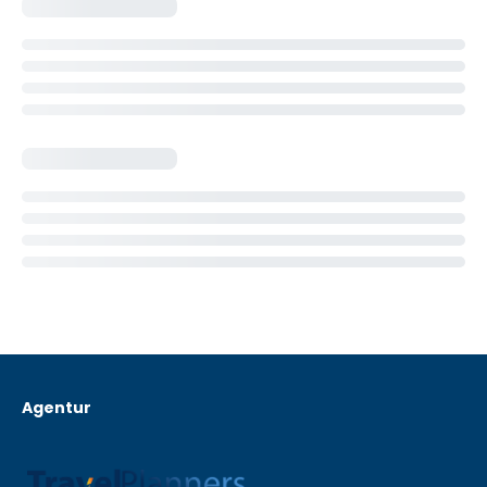
Agentur