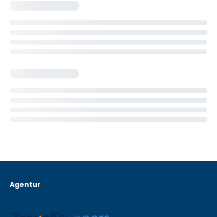
Agentur